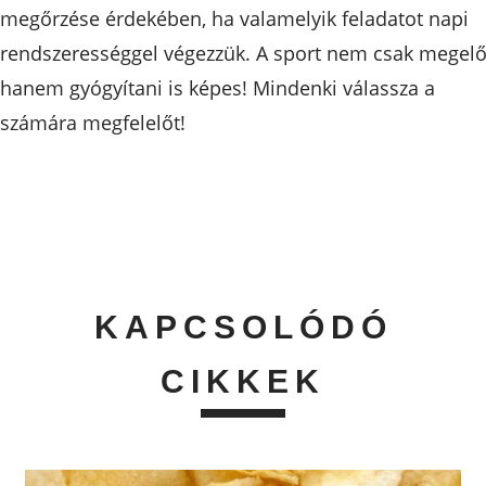
megőrzése érdekében, ha valamelyik feladatot napi
rendszerességgel végezzük. A sport nem csak megelő
hanem gyógyítani is képes! Mindenki válassza a
számára megfelelőt!
KAPCSOLÓDÓ
CIKKEK