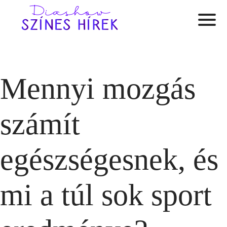
Mennyi mozgás
számít
egészségesnek, és
mi a túl sok sport