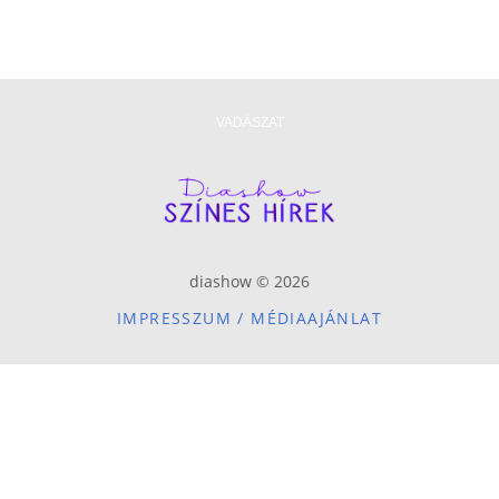
VADÁSZAT
diashow © 2026
IMPRESSZUM / MÉDIAAJÁNLAT