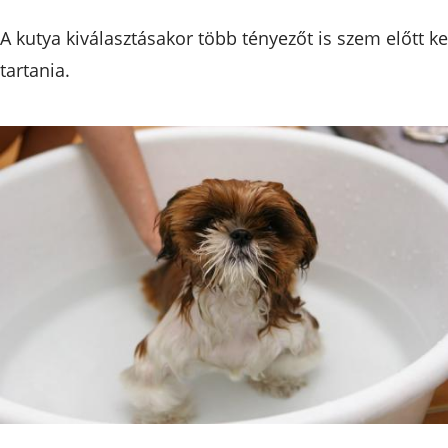
A kutya kiválasztásakor több tényezőt is szem előtt ke
tartania.