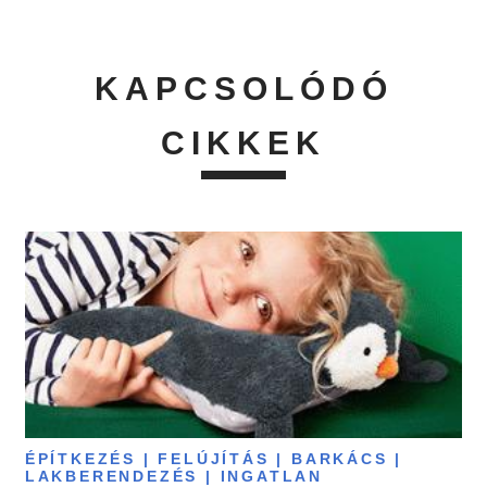
KAPCSOLÓDÓ
CIKKEK
ÉPÍTKEZÉS | FELÚJÍTÁS | BARKÁCS |
LAKBERENDEZÉS | INGATLAN